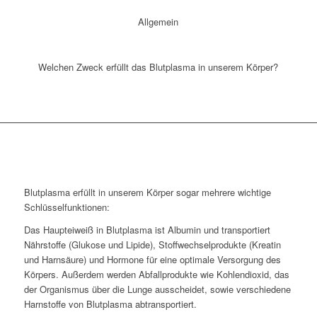
Allgemein
Welchen Zweck erfüllt das Blutplasma in unserem Körper?
Blutplasma erfüllt in unserem Körper sogar mehrere wichtige
Schlüsselfunktionen:
Das Haupteiweiß in Blutplasma ist Albumin und transportiert
Nährstoffe (Glukose und Lipide), Stoffwechselprodukte (Kreatin
und Harnsäure) und Hormone für eine optimale Versorgung des
Körpers. Außerdem werden Abfallprodukte wie Kohlendioxid, das
der Organismus über die Lunge ausscheidet, sowie verschiedene
Harnstoffe von Blutplasma abtransportiert.