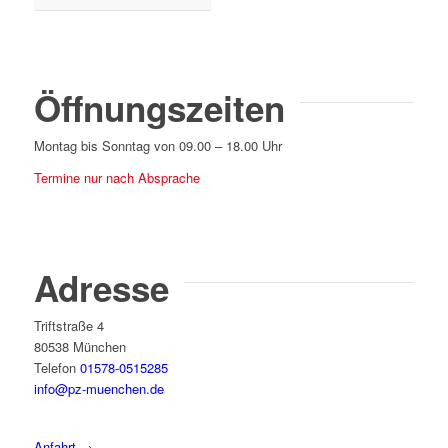
Öffnungszeiten
Montag bis Sonntag von 09.00 – 18.00 Uhr
Termine nur nach Absprache
Adresse
Triftstraße 4
80538 München
Telefon
01578-0515285
info@pz-muenchen.de
Anfahrt →