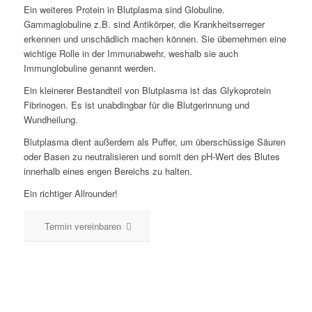
Ein weiteres Protein in Blutplasma sind Globuline.
Gammaglobuline z.B. sind Antikörper, die Krankheitserreger
erkennen und unschädlich machen können. Sie übernehmen eine
wichtige Rolle in der Immunabwehr, weshalb sie auch
Immunglobuline genannt werden.
Ein kleinerer Bestandteil von Blutplasma ist das Glykoprotein
Fibrinogen. Es ist unabdingbar für die Blutgerinnung und
Wundheilung.
Blutplasma dient außerdem als Puffer, um überschüssige Säuren
oder Basen zu neutralisieren und somit den pH-Wert des Blutes
innerhalb eines engen Bereichs zu halten.
Ein richtiger Allrounder!
Termin vereinbaren