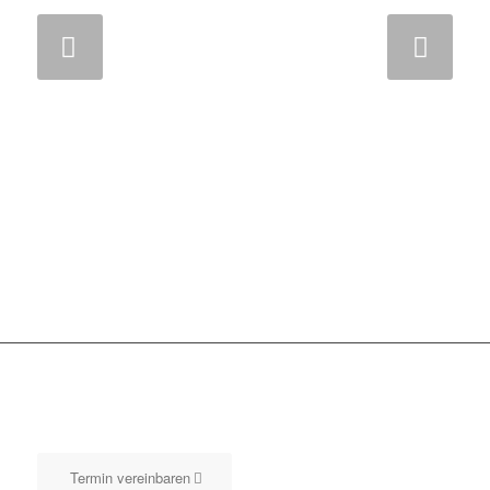
Weiter
Termin vereinbaren